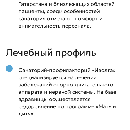
Татарстана и близлежащих областей
пациенты, среди особенностей
санатория отмечают комфорт и
внимательность персонала.
Лечебный профиль
Санаторий-профилакторий «Иволга»
специализируется на лечении
заболеваний опорно-двигательного
аппарата и нервной системы. На базе
здравницы осуществляется
оздоровление по программе «Мать и
дитя».