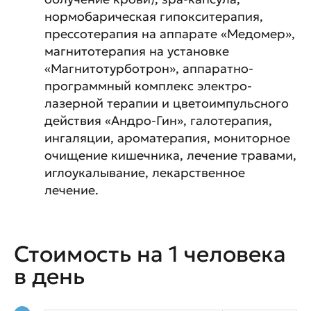
нормобарическая гипокситерапия,
прессотерапия на аппарате «Медомер»,
магнитотерапия на установке
«Магнитотурботрон», аппаратно-
программный комплекс электро-
лазерной терапии и цветоимпульсного
действия «Андро-Гин», галотерапия,
ингаляции, ароматерапия, мониторное
очищение кишечника, лечение травами,
иглоукалывание, лекарственное
лечение.
Стоимость на 1 человека
в день