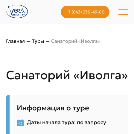
+7 (843) 230-49-80
Главная
—
Туры
—
Санаторий «Иволга»
Санаторий «Иволга»
Информация о туре
Даты начала тура: по запросу