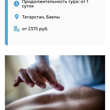
Продолжительность тура: от 1
суток
Татарстан, Бавлы
от 2375 руб.