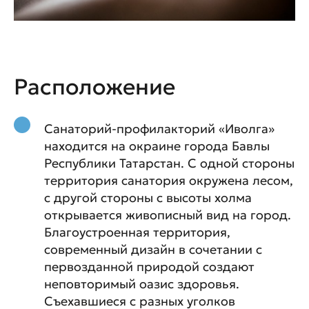
Расположение
Санаторий-профилакторий «Иволга»
находится на окраине города Бавлы
Республики Татарстан. С одной стороны
территория санатория окружена лесом,
с другой стороны с высоты холма
открывается живописный вид на город.
Благоустроенная территория,
современный дизайн в сочетании с
первозданной природой создают
неповторимый оазис здоровья.
Съехавшиеся с разных уголков