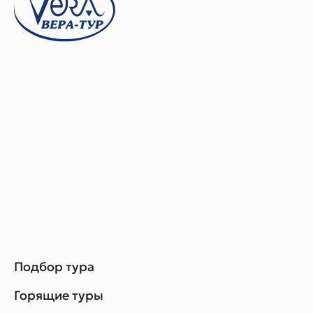
Подбор тура
Горящие туры