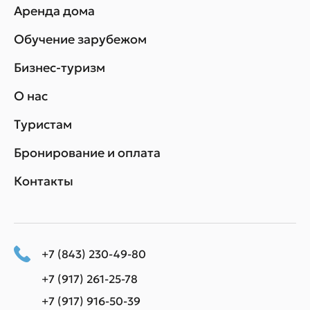
Аренда дома
Обучение зарубежом
Бизнес-туризм
О нас
Туристам
Бронирование и оплата
Контакты
+7 (843) 230-49-80
+7 (917) 261-25-78
+7 (917) 916-50-39