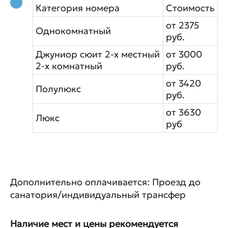
Категория номера
Стоимость
от 2375
Однокомнатный
руб.
Джуниор сюит 2-х местный
от 3000
2-х комнатный
руб.
от 3420
Полулюкс
руб.
от 3630
Люкс
руб
Дополнительно оплачивается: Проезд до
санатория/индивидуальный трансфер
Наличие мест и цены рекомендуется