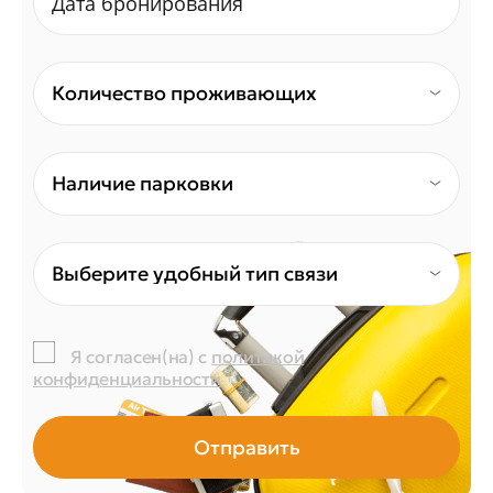
Количество проживающих
Наличие парковки
Выберите удобный тип связи
Я согласен(на) с
политикой
конфиденциальности
Отправить