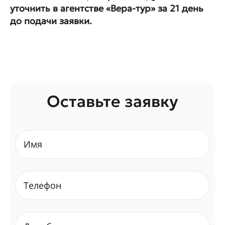
уточнить в агентстве «Вера-тур» за 21 день
до подачи заявки.
Оставьте заявку