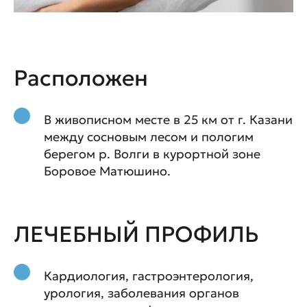
Расположен
В живописном месте в 25 км от г. Казани
между сосновым лесом и пологим
берегом р. Волги в курортной зоне
Боровое Матюшино.
ЛЕЧЕБНЫЙ ПРОФИЛЬ
Кардиология, гастроэнтерология,
урология, заболевания органов