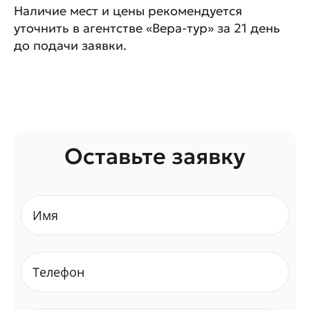
Наличие мест и цены рекомендуется
уточнить в агентстве «Вера-тур» за 21 день
до подачи заявки.
Оставьте заявку