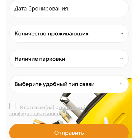
Количество проживающих
Наличие парковки
Выберите удобный тип связи
Я согласен(на) с
политикой
конфиденциальности
Отправить