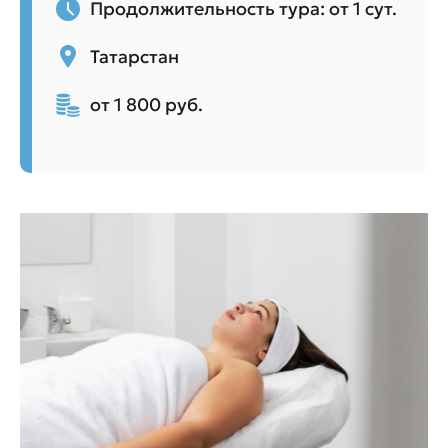
Продолжительность тура: от 1 сут.
Татарстан
от 1 800 руб.