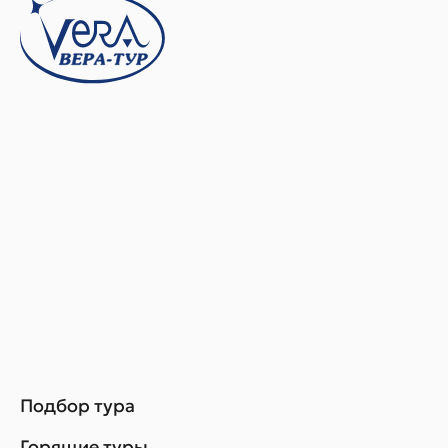
Подбор тура
Горящие туры