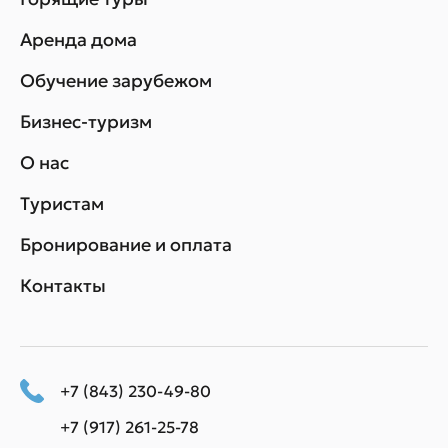
Аренда дома
Обучение зарубежом
Бизнес-туризм
О нас
Туристам
Бронирование и оплата
Контакты
+7 (843) 230-49-80
+7 (917) 261-25-78