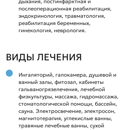
дыхания, постинфарктная и
послеоперационная реабилитация,
эндокринология, травматология,
реабилитация беременных,
гинекология, неврология.
ВИДЫ ЛЕЧЕНИЯ
Ингаляторий, галокамера, душевой и
ванный залы, фитозал, кабинеты
гальваногрязелечения, лечебной
физкультуры, массажа, гидромассажа,
стоматологической помощи, бассейн,
сауна. Электросвечение, электросон,
магнитотерапия, углекислые ванны,
травяные лечебные ванны, сухой