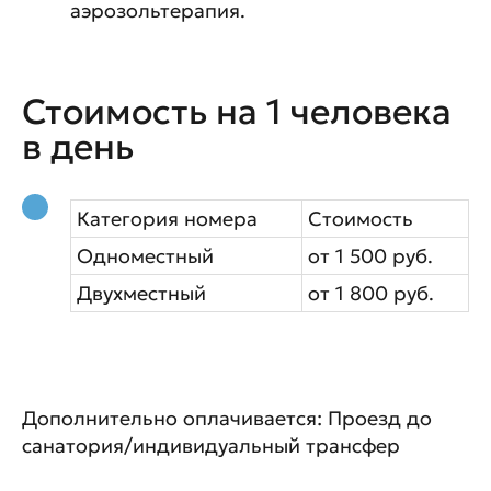
аэрозольтерапия.
Стоимость на 1 человека
в день
Категория номера
Стоимость
Одноместный
от 1 500 руб.
Двухместный
от 1 800 руб.
Дополнительно оплачивается: Проезд до
санатория/индивидуальный трансфер